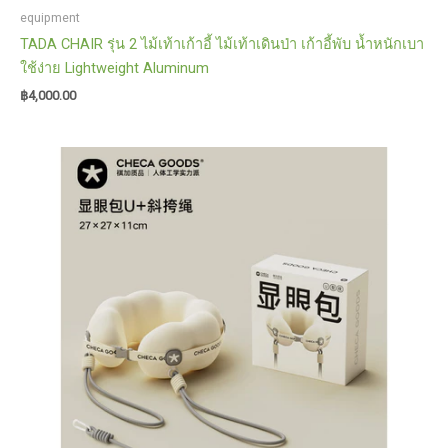
equipment
TADA CHAIR รุ่น 2 ไม้เท้าเก้าอี้ ไม้เท้าเดินป่า เก้าอี้พับ น้ำหนักเบา
ใช้ง่าย Lightweight Aluminum
฿
4,000.00