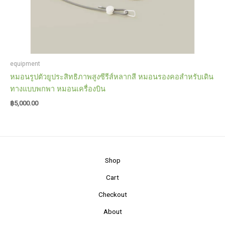
equipment
หมอนรูปตัวยูประสิทธิภาพสูงซีรีส์หลากสี หมอนรองคอสําหรับเดิน
ทางแบบพกพา หมอนเครื่องบิน
฿
5,000.00
Shop
Cart
Checkout
About