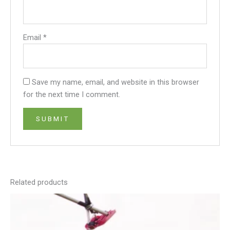
Email
*
Save my name, email, and website in this browser
for the next time I comment.
Related products