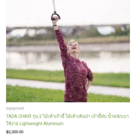
equipment
TADA CHAIR รุ่น 2 ไม้เท้าเก้าอี้ ไม้เท้าเดินป่า เก้าอี้พับ น้ำหนักเบา
ใช้ง่าย Lightweight Aluminum
฿
2,000.00