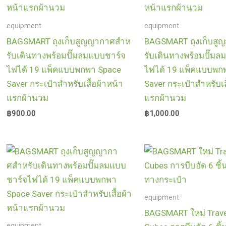
equipment
equipment
BAGSMART ถุงเก็บสูญญากาศสําห
BAGSMART ถุงเก็บสู
รับเดินทางพร้อมปั๊มลมแบบชาร์จ
รับเดินทางพร้อมปั๊ม
ไฟได้ 19 แพ็คแบบพกพา Space
ไฟได้ 19 แพ็คแบบพก
Saver กระเป๋าสําหรับเสื้อผ้าหน้า
Saver กระเป๋าสําหรับเส
แรกผ้านวม
แรกผ้านวม
฿
900.00
฿
1,000.00
equipment
BAGSMART ใหม่ Trave
equipment