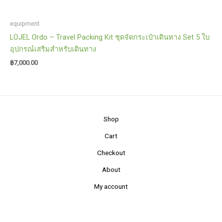
equipment
LOJEL Ordo – Travel Packing Kit ชุดจัดกระเป๋าเดินทาง Set 5 ใบ
อุปกรณ์เสริมสำหรับเดินทาง
฿
7,000.00
Shop
Cart
Checkout
About
My account