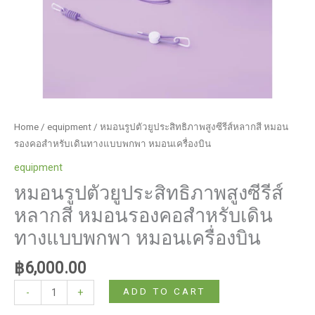
บิน
quantity
Home
/
equipment
/ หมอนรูปตัวยูประสิทธิภาพสูงซีรีส์หลากสี หมอน
รองคอสําหรับเดินทางแบบพกพา หมอนเครื่องบิน
equipment
หมอนรูปตัวยูประสิทธิภาพสูงซีรีส์
หลากสี หมอนรองคอสําหรับเดิน
ทางแบบพกพา หมอนเครื่องบิน
฿
6,000.00
หมอน
ADD TO CART
-
+
รูป