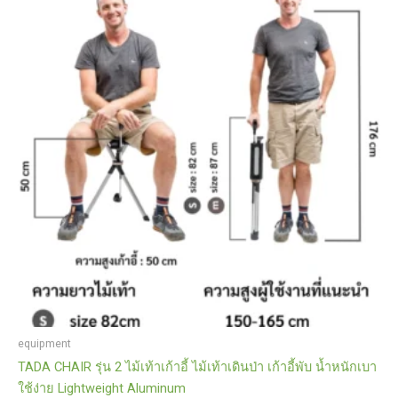
equipment
TADA CHAIR รุ่น 2 ไม้เท้าเก้าอี้ ไม้เท้าเดินป่า เก้าอี้พับ น้ำหนักเบา
ใช้ง่าย Lightweight Aluminum