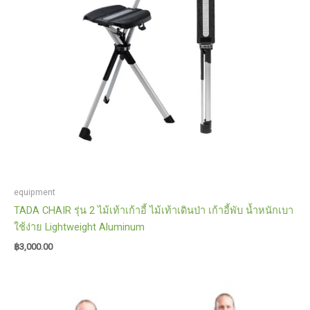
บิน
quantity
equipment
TADA CHAIR รุ่น 2 ไม้เท้าเก้าอี้ ไม้เท้าเดินป่า เก้าอี้พับ น้ำหนักเบา
ใช้ง่าย Lightweight Aluminum
฿
3,000.00