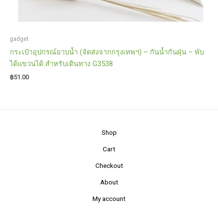
gadget
กระเป๋าอุปกรณ์อาบน้ำ (จัดส่งจากกรุงเทพฯ) – กันน้ำกันฝุ่น – พับ
ได้แขวนได้ สำหรับเดินทาง G3538
฿
51.00
Shop
Cart
Checkout
About
My account