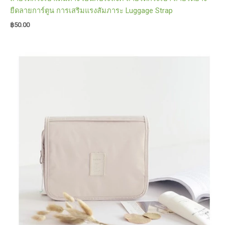
ยืดลายการ์ตูน การเสริมแรงสัมภาระ Luggage Strap
฿
50.00