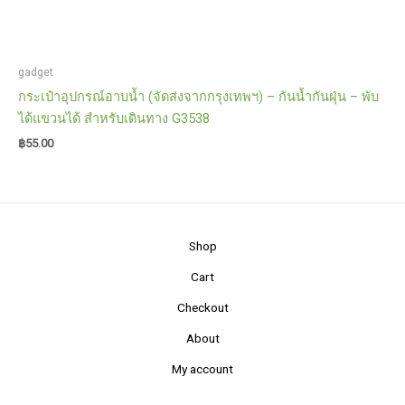
gadget
กระเป๋าอุปกรณ์อาบน้ำ (จัดส่งจากกรุงเทพฯ) – กันน้ำกันฝุ่น – พับ
ได้แขวนได้ สำหรับเดินทาง G3538
฿
55.00
Shop
Cart
Checkout
About
My account