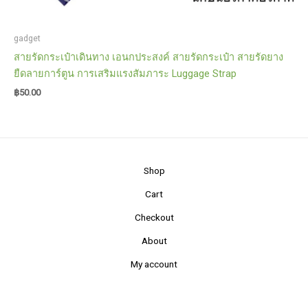
gadget
สายรัดกระเป๋าเดินทาง เอนกประสงค์ สายรัดกระเป๋า สายรัดยาง
ยืดลายการ์ตูน การเสริมแรงสัมภาระ Luggage Strap
฿
50.00
Shop
Cart
Checkout
About
My account