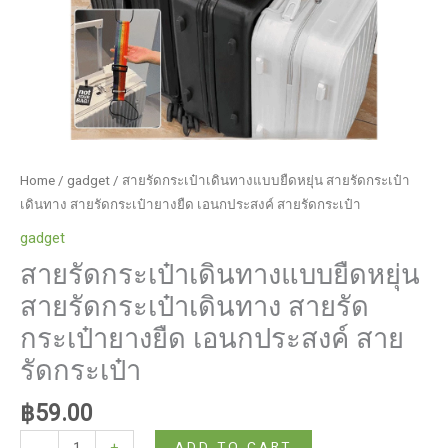
quantity
Home
/
gadget
/ สายรัดกระเป๋าเดินทางแบบยืดหยุ่น สายรัดกระเป๋า
เดินทาง สายรัดกระเป๋ายางยืด เอนกประสงค์ สายรัดกระเป๋า
gadget
สายรัดกระเป๋าเดินทางแบบยืดหยุ่น
สายรัดกระเป๋าเดินทาง สายรัด
กระเป๋ายางยืด เอนกประสงค์ สาย
รัดกระเป๋า
฿
59.00
สาย
ADD TO CART
-
+