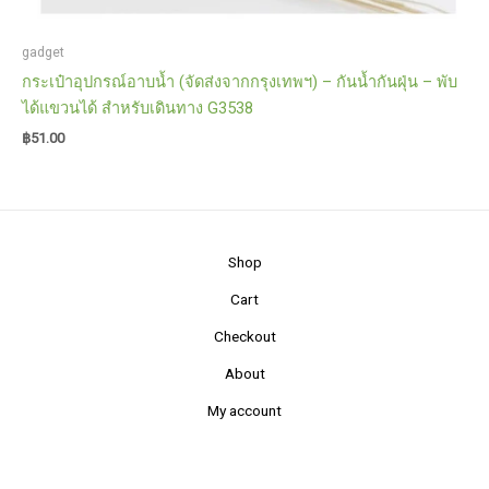
gadget
กระเป๋าอุปกรณ์อาบน้ำ (จัดส่งจากกรุงเทพฯ) – กันน้ำกันฝุ่น – พับ
ได้แขวนได้ สำหรับเดินทาง G3538
฿
51.00
Shop
Cart
Checkout
About
My account