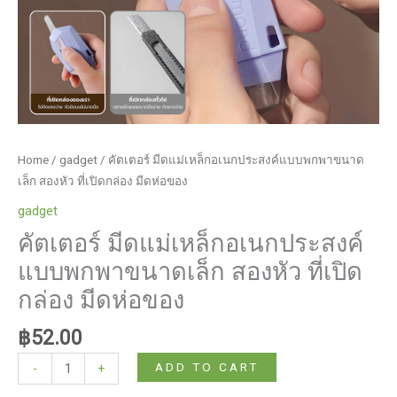
Home
/
gadget
/ คัตเตอร์ มีดแม่เหล็กอเนกประสงค์แบบพกพาขนาด
เล็ก สองหัว ที่เปิดกล่อง มีดห่อของ
gadget
คัตเตอร์ มีดแม่เหล็กอเนกประสงค์
แบบพกพาขนาดเล็ก สองหัว ที่เปิด
กล่อง มีดห่อของ
฿
52.00
คัต
ADD TO CART
-
+
เตอร์