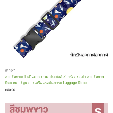
gadget
สายรัดกระเป๋าเดินทาง เอนกประสงค์ สายรัดกระเป๋า สายรัดยาง
ยืดลายการ์ตูน การเสริมแรงสัมภาระ Luggage Strap
฿
50.00