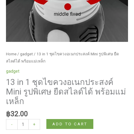
Home
/
gadget
/ 13 in 1 ชุดไขควงอเนกประสงค์ Mini รูปพิเศษ ยืด
สไลด์ได้ พร้อมแม่เหล็ก
gadget
13 in 1 ชุดไขควงอเนกประสงค์
Mini รูปพิเศษ ยืดสไลด์ได้ พร้อมแม่
เหล็ก
฿
32.00
13
ADD TO CART
-
+
in