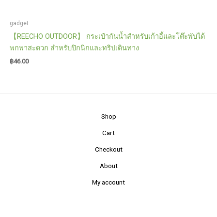
gadget
【REECHO OUTDOOR】 กระเป๋ากันน้ำสำหรับเก้าอี้และโต๊ะพับได้
พกพาสะดวก สำหรับปิกนิกและทริปเดินทาง
฿
46.00
Shop
Cart
Checkout
About
My account